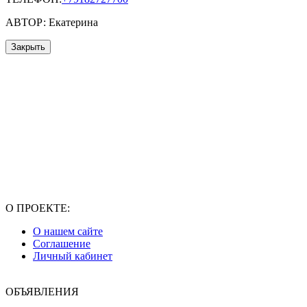
АВТОР: Екатерина
Закрыть
О ПРОЕКТЕ:
О нашем сайте
Соглашение
Личный кабинет
ОБЪЯВЛЕНИЯ