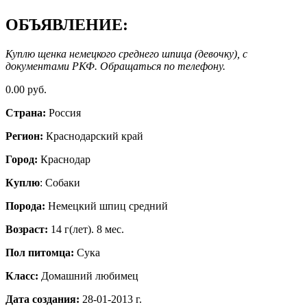
ОБЪЯВЛЕНИЕ:
Куплю щенка немецкого среднего шпица (девочку), с
документами РКФ. Обращаться по телефону.
0.00 руб.
Страна:
Россия
Регион:
Краснодарский край
Город:
Краснодар
Куплю
: Собаки
Порода:
Немецкий шпиц средний
Возраст:
14 г(лет). 8 мес.
Пол питомца:
Сука
Класс:
Домашний любимец
Дата создания:
28-01-2013 г.