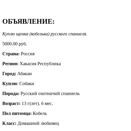
ОБЪЯВЛЕНИЕ:
Куплю щенка (кобелька) русского спаниеля.
5000.00 руб.
Страна:
Россия
Регион:
Хакасия Республика
Город:
Абакан
Куплю
: Собаки
Порода:
Русский охотничий спаниель
Возраст:
13 г(лет). 6 мес.
Пол питомца:
Кобель
Класс:
Домашний любимец