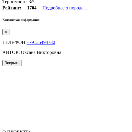
Терпимость: 3/5
Рейтинг:
1704
Подробнее о породе...
Контактная информация
×
ТЕЛЕФОН:
+79135494730
АВТОР: Оксана Викторовна
Закрыть