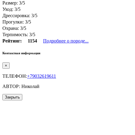
Размер: 3/5
Уход: 3/5
Дрессировка: 3/5
Прогулки: 3/5
Охрана: 3/5
Терпимость: 3/5
Рейтинг:
1154
Подробнее о породе...
Контактная информация
×
ТЕЛЕФОН:
+79032619611
АВТОР: Николай
Закрыть