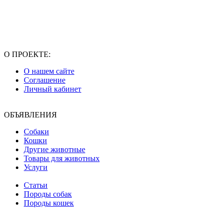
О ПРОЕКТЕ:
О нашем сайте
Соглашение
Личный кабинет
ОБЪЯВЛЕНИЯ
Собаки
Кошки
Другие животные
Товары для животных
Услуги
Статьи
Породы собак
Породы кошек