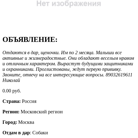
ОБЪЯВЛЕНИЕ:
Отдаются в дар, щеночки. Им по 2 месяца. Малыши все
активные и жизнерадостные. Они обладают веселым нравом
и отличным характером. Вырастут будущими защитниками
и охранниками. Проглистованы, ждут первую прививку.
Звоните, отвечу на все интересующие вопросы. 89032619611
Николай
0.00 руб.
Страна:
Россия
Регион:
Московский регион
Город:
Москва
Отдам в дар
: Собаки