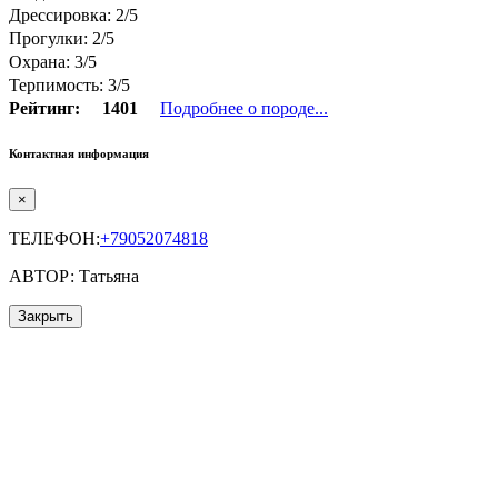
Дрессировка: 2/5
Прогулки: 2/5
Охрана: 3/5
Терпимость: 3/5
Рейтинг:
1401
Подробнее о породе...
Контактная информация
×
ТЕЛЕФОН:
+79052074818
АВТОР: Татьяна
Закрыть