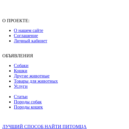
О ПРОЕКТЕ:
О нашем сайте
Соглашение
Личный кабинет
ОБЪЯВЛЕНИЯ
Собаки
Кошки
Другие животные
Товары для животных
Услуги
Статьи
Породы собак
Породы кошек
ЛУЧШИЙ СПОСОБ НАЙТИ ПИТОМЦА