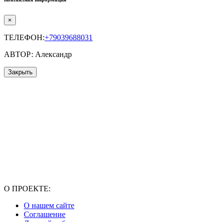
×
ТЕЛЕФОН:
+79039688031
АВТОР: Александр
Закрыть
О ПРОЕКТЕ:
О нашем сайте
Соглашение