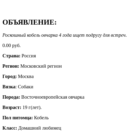
ОБЪЯВЛЕНИЕ:
Роскошный кобель овчарка 4 года ищет подругу для встреч.
0.00 руб.
Страна:
Россия
Регион:
Московский регион
Город:
Москва
Вязка
: Собаки
Порода:
Восточноевропейская овчарка
Возраст:
19 г(лет).
Пол питомца:
Кобель
Класс:
Домашний любимец