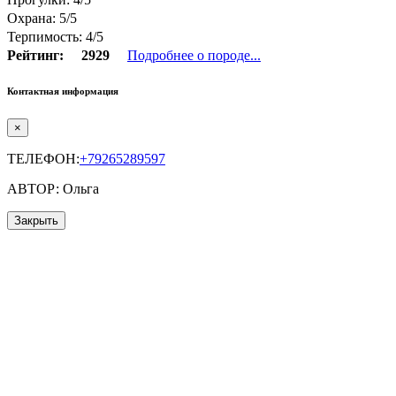
Охрана: 5/5
Терпимость: 4/5
Рейтинг:
2929
Подробнее о породе...
Контактная информация
×
ТЕЛЕФОН:
+79265289597
АВТОР: Ольга
Закрыть