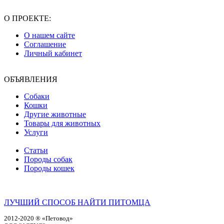
О ПРОЕКТЕ:
О нашем сайте
Соглашение
Личный кабинет
ОБЪЯВЛЕНИЯ
Собаки
Кошки
Другие животные
Товары для животных
Услуги
Статьи
Породы собак
Породы кошек
ЛУЧШИЙ СПОСОБ НАЙТИ ПИТОМЦА
2012-2020 ® «Петовод»