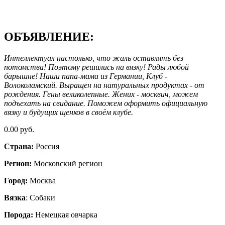
ОБЪЯВЛЕНИЕ:
Интеллектуал настолько, что жаль оставлять без
потомства! Поэтому решились на вязку! Рады любой
барышне! Наши папа-мама из Германии, Клуб -
Волоколамский. Выращен на натуральных продуктах - от
рождения. Гены великолепные. Жених - москвич, можем
подъехать на свидание. Поможем оформить официальную
вязку и будущих щенков в своём клубе.
0.00 руб.
Страна:
Россия
Регион:
Московский регион
Город:
Москва
Вязка
: Собаки
Порода:
Немецкая овчарка