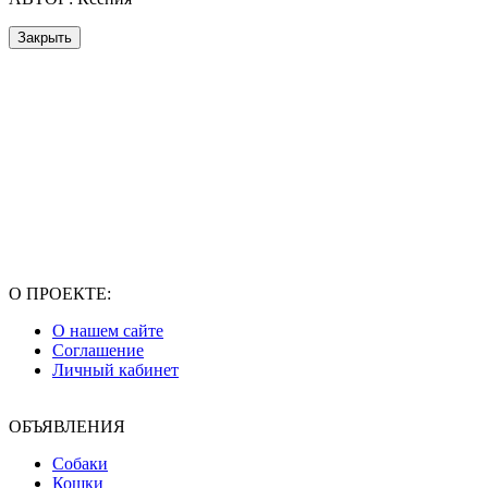
Закрыть
О ПРОЕКТЕ:
О нашем сайте
Соглашение
Личный кабинет
ОБЪЯВЛЕНИЯ
Собаки
Кошки