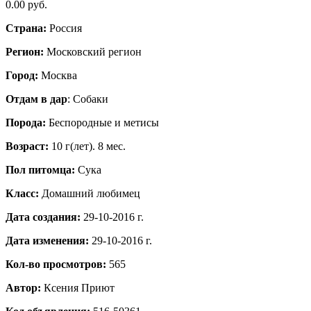
0.00 руб.
Страна:
Россия
Регион:
Московский регион
Город:
Москва
Отдам в дар
: Собаки
Порода:
Бeспородные и метисы
Возраст:
10 г(лет). 8 мес.
Пол питомца:
Сука
Класс:
Домашний любимец
Дата создания:
29-10-2016 г.
Дата изменения:
29-10-2016 г.
Кол-во просмотров:
565
Автор:
Ксения
Приют