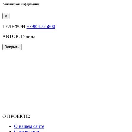
Контактная информация
×
ТЕЛЕФОН:
+79851725800
АВТОР: Галина
Закрыть
О ПРОЕКТЕ:
О нашем сайте
Соглашение