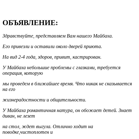
ОБЪЯВЛЕНИЕ:
Здравствуйте, представляем Вам нашего Майбаха.
Его привезли и оставили около дверей приюта.
На вид 2-4 года, здоров, привит, кастрирован.
У Майбаха небольшие проблемы с глазками, требуется
операция, которую
мы проведем в ближайшее время. Что никак не сказывается
на его
жизнерадостности и общительности.
У Майбаха романтичная натура, он обожает детей. Знает
диван, не лезет
на стол, ждет выгула. Отлично ходит на
поводке,чистоплотен и