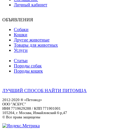
Личный кабинет
ОБЪЯВЛЕНИЯ
Собаки
Кошки
Другие животные
Товары для животных
Услуги
Статьи
Породы собак
Породы кошек
ЛУЧШИЙ СПОСОБ НАЙТИ ПИТОМЦА
2012-2020 ® «Петовод»
ООО "АСБУС"
ИНН 7719629288 / КПП 771901001
105264, г. Москва, Измайловский б-р,47
© Все права защищены