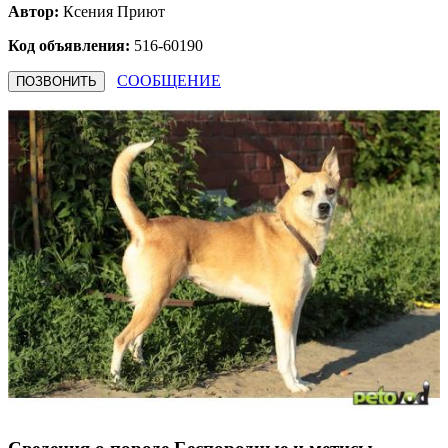
Автор:
Ксения
Приют
Код объявления:
516-60190
СООБЩЕНИЕ
ПОЗВОНИТЬ