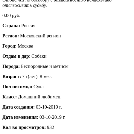
отслеживать судьбу.
0.00 руб.
Страна:
Россия
Регион:
Московский регион
Город:
Москва
Отдам в дар
: Собаки
Порода:
Бeспородные и метисы
Возраст:
7 г(лет). 8 мес.
Пол питомца:
Сука
Класс:
Домашний любимец
Дата создания:
03-10-2019 г.
Дата изменения:
03-10-2019 г.
Кол-во просмотров:
932