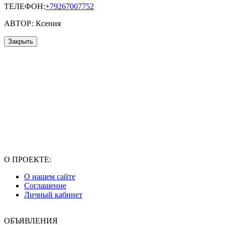
ТЕЛЕФОН:
+79267007752
АВТОР: Ксения
Закрыть
О ПРОЕКТЕ:
О нашем сайте
Соглашение
Личный кабинет
ОБЪЯВЛЕНИЯ