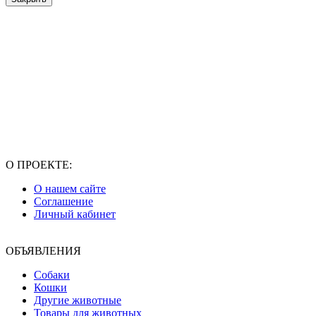
О ПРОЕКТЕ:
О нашем сайте
Соглашение
Личный кабинет
ОБЪЯВЛЕНИЯ
Собаки
Кошки
Другие животные
Товары для животных