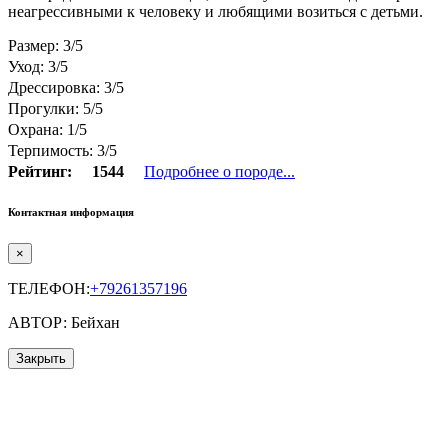
неагрессивными к человеку и любящими возиться с детьми.
Размер: 3/5
Уход: 3/5
Дрессировка: 3/5
Прогулки: 5/5
Охрана: 1/5
Терпимость: 3/5
Рейтинг:
1544
Подробнее о породе...
Контактная информация
×
ТЕЛЕФОН:
+79261357196
АВТОР: Бейхан
Закрыть