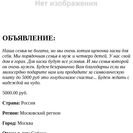
ОБЪЯВЛЕНИЕ:
Наша семья не богата, но мы очень хотим щеночка хаски для
себя. Мы порядочная семья я муж и четверо детей. У нас свой
дом в горах. Для хаски будут все условия. И мы семья которой
он очень нужен. Будем безгранично Вам благодарны если вы
милосердно подарите нам или продадите за символическую
плату до 5000 руб это голубоглазое счастье... Будем ждать с
надеждой на чудо.
5000.00 руб.
Страна:
Россия
Регион:
Московский регион
Город:
Москва