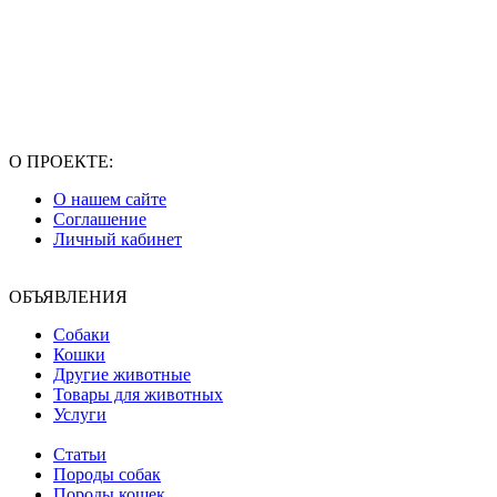
О ПРОЕКТЕ:
О нашем сайте
Соглашение
Личный кабинет
ОБЪЯВЛЕНИЯ
Собаки
Кошки
Другие животные
Товары для животных
Услуги
Статьи
Породы собак
Породы кошек