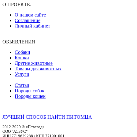
О ПРОЕКТЕ:
О нашем сайте
Соглашение
Личный кабинет
ОБЪЯВЛЕНИЯ
Собаки
Кошки
Другие животные
Товары для животных
Услуги
Статьи
Породы собак
Породы кошек
ЛУЧШИЙ СПОСОБ НАЙТИ ПИТОМЦА
2012-2020 ® «Петовод»
ООО "АСБУС"
ИНН 7719629288 / КПП 771901001