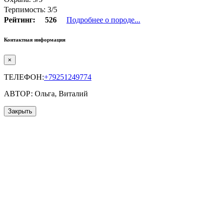
Терпимость: 3/5
Рейтинг:
526
Подробнее о породе...
Контактная информация
×
ТЕЛЕФОН:
+79251249774
АВТОР: Ольга, Виталий
Закрыть