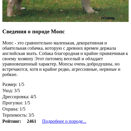
Сведения о породе Мопс
Мопс - это сравнительно маленькая, декоративная и
обаятельная собачка, которую с древних времен держала
английская знать. Собака благородная и крайне привязчивая к
своему хозяину Этот питомец веселый и обладает
уравновешенный характер. Мопсы очень добродушны, но
встречаются, хотя и крайне редко, агрессивные, нервные и
робкие.
Размер: 1/5
Уход: 3/5
Дрессировка: 4/5
Прогулки: 1/5
Охрана: 1/5
Терпимость: 3/5
Рейтинг:
2461
Подробнее о породе...