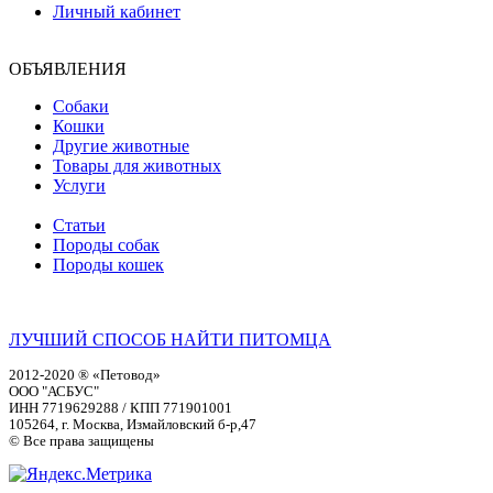
Личный кабинет
ОБЪЯВЛЕНИЯ
Собаки
Кошки
Другие животные
Товары для животных
Услуги
Статьи
Породы собак
Породы кошек
ЛУЧШИЙ СПОСОБ НАЙТИ ПИТОМЦА
2012-2020 ® «Петовод»
ООО "АСБУС"
ИНН 7719629288 / КПП 771901001
105264, г. Москва, Измайловский б-р,47
© Все права защищены