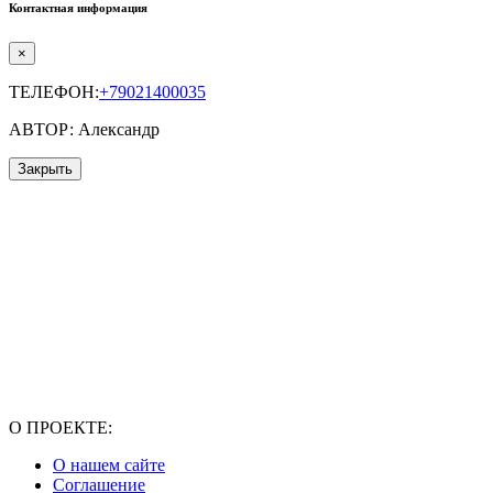
Контактная информация
×
ТЕЛЕФОН:
+79021400035
АВТОР: Александр
Закрыть
О ПРОЕКТЕ:
О нашем сайте
Соглашение