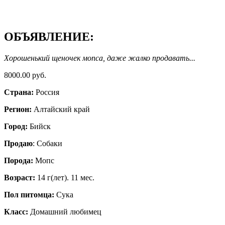
ОБЪЯВЛЕНИЕ:
Хорошенький щеночек мопса, даже жалко продавать...
8000.00 руб.
Страна:
Россия
Регион:
Алтайский край
Город:
Бийск
Продаю
: Собаки
Порода:
Мопс
Возраст:
14 г(лет). 11 мес.
Пол питомца:
Сука
Класс:
Домашний любимец