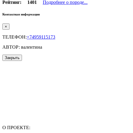
Рейтинг:
1401
Подробнее о породе...
Контактная информация
×
ТЕЛЕФОН:
+74959115173
АВТОР: валентина
Закрыть
О ПРОЕКТЕ: