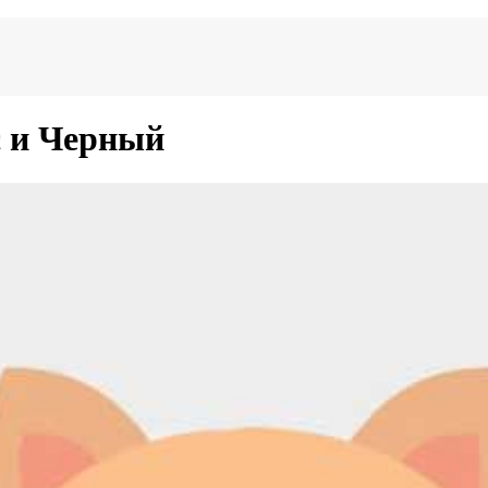
с и Черный