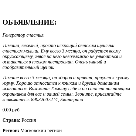
ОБЪЯВЛЕНИЕ:
Генератор счастья.
Тимоша, веселый, просто искрящий детским щенячьи
счастьем малыш. Ему всего 3 месяца, он радуется всему
окружающему, глядя на него невозможно не улыбаться и
оставаться в плохом настроении. Очень умный и
сообразительный щенок.
Тимоше всего 3 месяца, он здоров и привит, приучен к сухому
корму. Хорошо относится к кошкам и другим домашним
животным. Возьмите Тимошу себе и он станет настоящим
охранником для вас и вашей семьи. Звоните, приезжайте
знакомиться. 89032607214, Екатерина
0.00 руб.
Страна:
Россия
Регион:
Московский регион