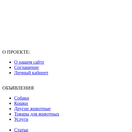
О ПРОЕКТЕ:
О нашем сайте
Соглашение
Личный кабинет
ОБЪЯВЛЕНИЯ
Собаки
Кошки
Другие животные
Товары для животных
Услуги
Статьи