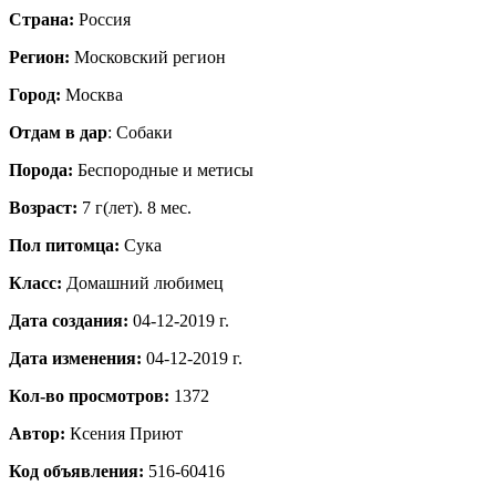
Страна:
Россия
Регион:
Московский регион
Город:
Москва
Отдам в дар
: Собаки
Порода:
Бeспородные и метисы
Возраст:
7 г(лет). 8 мес.
Пол питомца:
Сука
Класс:
Домашний любимец
Дата создания:
04-12-2019 г.
Дата изменения:
04-12-2019 г.
Кол-во просмотров:
1372
Автор:
Ксения
Приют
Код объявления:
516-60416