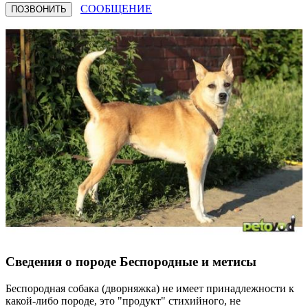
СООБЩЕНИЕ
ПОЗВОНИТЬ
Сведения о породе Бeспородные и метисы
Беспородная собака (дворняжка) не имеет принадлежности к
какой-либо породе, это "продукт" стихийного, не