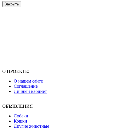
Закрыть
О ПРОЕКТЕ:
О нашем сайте
Соглашение
Личный кабинет
ОБЪЯВЛЕНИЯ
Собаки
Кошки
Другие животные