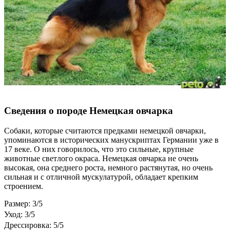
Сведения о породе Немецкая овчарка
Собаки, которые считаются предками немецкой овчарки,
упоминаются в исторических манускриптах Германии уже в
17 веке. О них говорилось, что это сильные, крупные
животные светлого окраса. Немецкая овчарка не очень
высокая, она среднего роста, немного растянутая, но очень
сильная и с отличной мускулатурой, обладает крепким
строением.
Размер: 3/5
Уход: 3/5
Дрессировка: 5/5