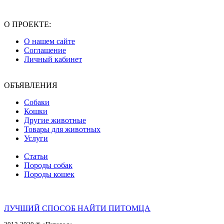
О ПРОЕКТЕ:
О нашем сайте
Соглашение
Личный кабинет
ОБЪЯВЛЕНИЯ
Собаки
Кошки
Другие животные
Товары для животных
Услуги
Статьи
Породы собак
Породы кошек
ЛУЧШИЙ СПОСОБ НАЙТИ ПИТОМЦА