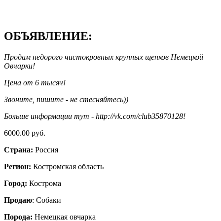
ОБЪЯВЛЕНИЕ:
Продам недорого чистокровных крупных щенков Немецкой
Овчарки!
Цена от 6 тысяч!
Звоните, пишите - не стесняйтесь))
Больше информации тут - http://vk.com/club35870128!
6000.00 руб.
Страна:
Россия
Регион:
Костромская область
Город:
Кострома
Продаю
: Собаки
Порода:
Немецкая овчарка