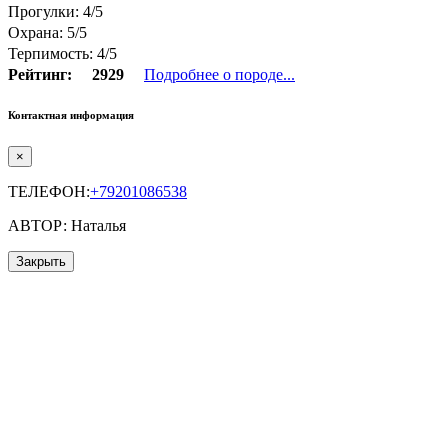
Прогулки: 4/5
Охрана: 5/5
Терпимость: 4/5
Рейтинг:
2929
Подробнее о породе...
Контактная информация
×
ТЕЛЕФОН:
+79201086538
АВТОР: Наталья
Закрыть