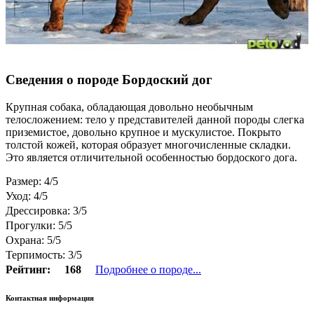
Сведения о породе Бордоский дог
Крупная собака, обладающая довольно необычным
телосложением: тело у представителей данной породы слегка
приземистое, довольно крупное и мускулистое. Покрыто
толстой кожей, которая образует многочисленные складки.
Это является отличительной особенностью бордоского дога.
Размер: 4/5
Уход: 4/5
Дрессировка: 3/5
Прогулки: 5/5
Охрана: 5/5
Терпимость: 3/5
Рейтинг:
168
Подробнее о породе...
Контактная информация