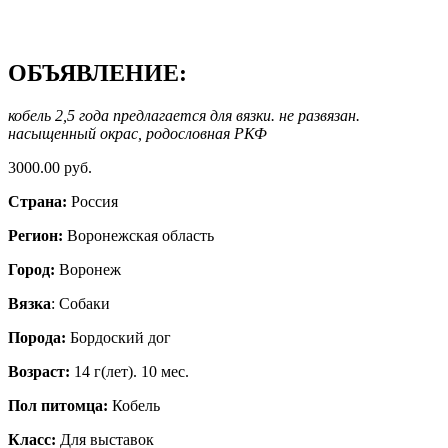
ОБЪЯВЛЕНИЕ:
кобель 2,5 года предлагается для вязки. не развязан.
насыщенный окрас, родословная РКФ
3000.00 руб.
Страна:
Россия
Регион:
Воронежская область
Город:
Воронеж
Вязка
: Собаки
Порода:
Бордоский дог
Возраст:
14 г(лет). 10 мес.
Пол питомца:
Кобель
Класс:
Для выставок