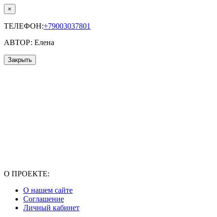
×
ТЕЛЕФОН:
+79003037801
АВТОР: Елена
Закрыть
О ПРОЕКТЕ:
О нашем сайте
Соглашение
Личный кабинет