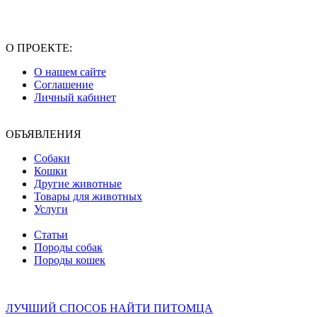
О ПРОЕКТЕ:
О нашем сайте
Соглашение
Личный кабинет
ОБЪЯВЛЕНИЯ
Собаки
Кошки
Другие животные
Товары для животных
Услуги
Статьи
Породы собак
Породы кошек
ЛУЧШИЙ СПОСОБ НАЙТИ ПИТОМЦА