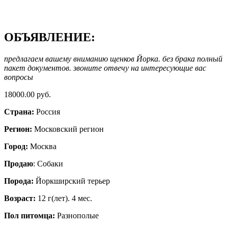
ОБЪЯВЛЕНИЕ:
предлагаем вашему вниманию щенков Йорка. без брака полный
пакет документов. звоните отвечу на интересующие вас
вопросы
18000.00 руб.
Страна:
Россия
Регион:
Московский регион
Город:
Москва
Продаю
: Собаки
Порода:
Йоркширский терьер
Возраст:
12 г(лет). 4 мес.
Пол питомца:
Разнополые