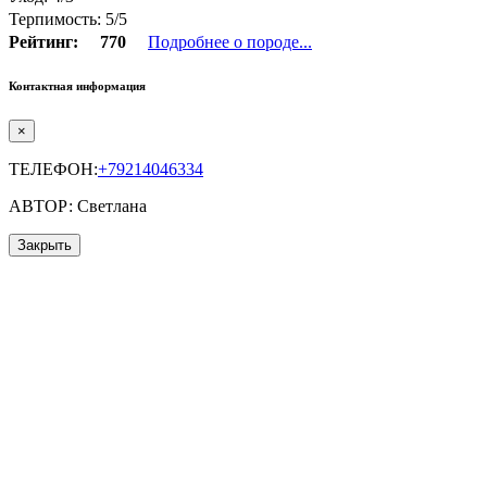
Терпимость: 5/5
Рейтинг:
770
Подробнее о породе...
Контактная информация
×
ТЕЛЕФОН:
+79214046334
АВТОР: Светлана
Закрыть