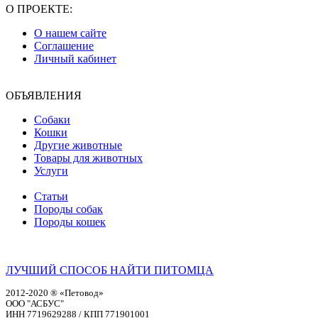
О ПРОЕКТЕ:
О нашем сайте
Соглашение
Личный кабинет
ОБЪЯВЛЕНИЯ
Собаки
Кошки
Другие животные
Товары для животных
Услуги
Статьи
Породы собак
Породы кошек
ЛУЧШИЙ СПОСОБ НАЙТИ ПИТОМЦА
2012-2020 ® «Петовод»
ООО "АСБУС"
ИНН 7719629288 / КПП 771901001