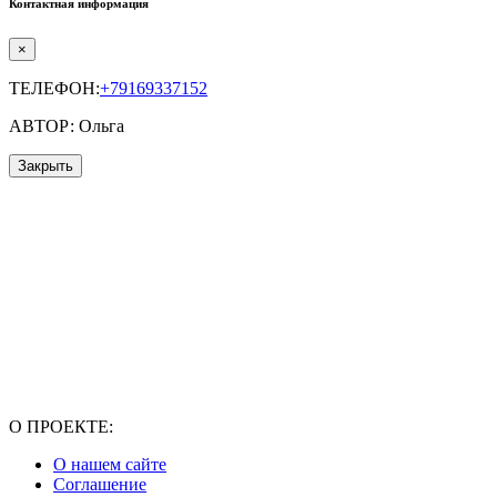
Контактная информация
×
ТЕЛЕФОН:
+79169337152
АВТОР: Ольга
Закрыть
О ПРОЕКТЕ:
О нашем сайте
Соглашение