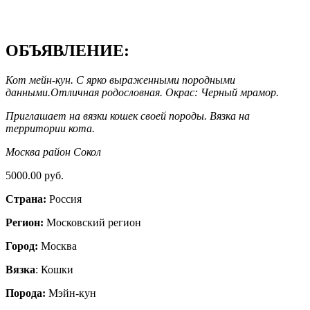
ОБЪЯВЛЕНИЕ:
Кот мейн-кун. С ярко выраженными породными
данными.Отличная родословная. Окрас: Черный мрамор.
Приглашает на вязки кошек своей породы. Вязка на
территории кота.
Москва район Сокол
5000.00 руб.
Страна:
Россия
Регион:
Московский регион
Город:
Москва
Вязка
: Кошки
Порода:
Мэйн-кун