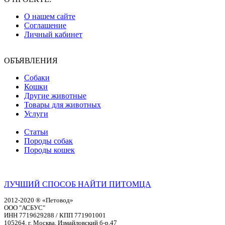
О нашем сайте
Соглашение
Личный кабинет
ОБЪЯВЛЕНИЯ
Собаки
Кошки
Другие животные
Товары для животных
Услуги
Статьи
Породы собак
Породы кошек
ЛУЧШИЙ СПОСОБ НАЙТИ ПИТОМЦА
2012-2020 ® «Петовод»
ООО "АСБУС"
ИНН 7719629288 / КПП 771901001
105264, г. Москва, Измайловский б-р,47