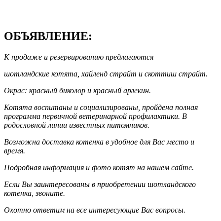
ОБЪЯВЛЕНИЕ:
К продаже и резервированию предлагаются
шотландские котята, хайленд страйт и скоттиш страйт.
Окрас: красный биколор и красный арлекин.
Котята воспитаны и социализированы, пройдена полная
программа первичной ветеринарной профилактики. В
родословной линии известных питомников.
Возможна доставка котенка в удобное для Вас место и
время.
Подробная информация и фото котят на нашем сайте.
Если Вы заинтересованы в приобретении шотландского
котенка, звоните.
Охотно ответим на все интересующие Вас вопросы.