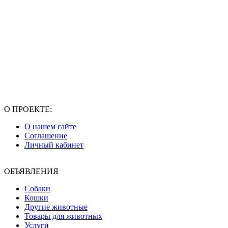
О ПРОЕКТЕ:
О нашем сайте
Соглашение
Личный кабинет
ОБЪЯВЛЕНИЯ
Собаки
Кошки
Другие животные
Товары для животных
Услуги