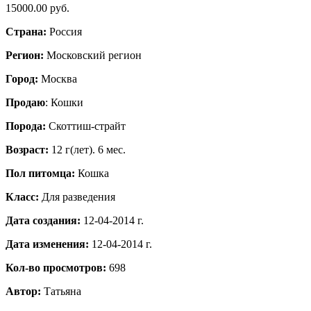
15000.00 руб.
Страна:
Россия
Регион:
Московский регион
Город:
Москва
Продаю
: Кошки
Порода:
Скоттиш-страйт
Возраст:
12 г(лет). 6 мес.
Пол питомца:
Кошка
Класс:
Для разведения
Дата создания:
12-04-2014 г.
Дата изменения:
12-04-2014 г.
Кол-во просмотров:
698
Автор:
Татьяна