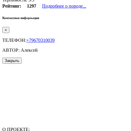
Рейтинг:
1297
Подробнее о породе...
Контактная информация
×
ТЕЛЕФОН:
+79670310039
АВТОР: Алексей
Закрыть
О ПРОЕКТЕ: