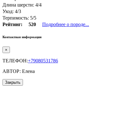
Длина шерсти: 4/4
Уход: 4/3
Терпимость: 5/5
Рейтинг:
520
Подробнее о породе...
Контактная информация
×
ТЕЛЕФОН:
+79080531786
АВТОР: Елена
Закрыть