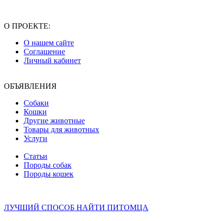
О ПРОЕКТЕ:
О нашем сайте
Соглашение
Личный кабинет
ОБЪЯВЛЕНИЯ
Собаки
Кошки
Другие животные
Товары для животных
Услуги
Статьи
Породы собак
Породы кошек
ЛУЧШИЙ СПОСОБ НАЙТИ ПИТОМЦА