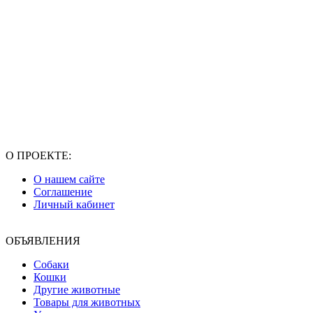
О ПРОЕКТЕ:
О нашем сайте
Соглашение
Личный кабинет
ОБЪЯВЛЕНИЯ
Собаки
Кошки
Другие животные
Товары для животных