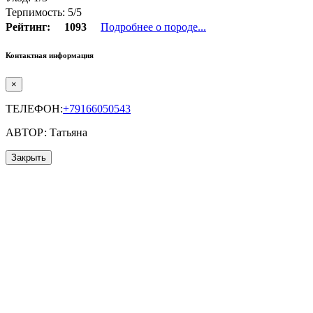
Терпимость: 5/5
Рейтинг:
1093
Подробнее о породе...
Контактная информация
×
ТЕЛЕФОН:
+79166050543
АВТОР: Татьяна
Закрыть