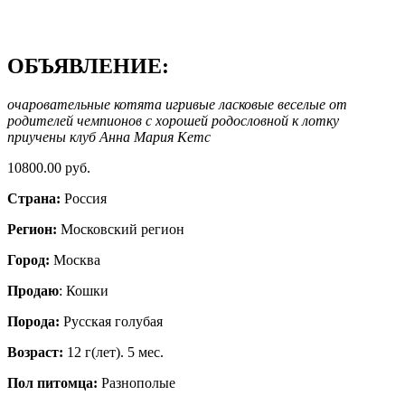
ОБЪЯВЛЕНИЕ:
очаровательные котята игривые ласковые веселые от
родителей чемпионов с хорошей родословной к лотку
приучены клуб Анна Мария Кетс
10800.00 руб.
Страна:
Россия
Регион:
Московский регион
Город:
Москва
Продаю
: Кошки
Порода:
Русская голубая
Возраст:
12 г(лет). 5 мес.
Пол питомца:
Разнополые