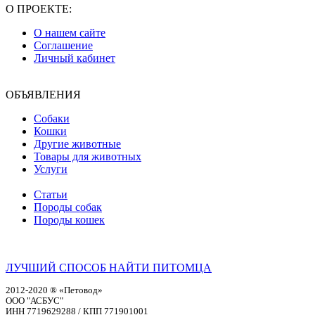
О ПРОЕКТЕ:
О нашем сайте
Соглашение
Личный кабинет
ОБЪЯВЛЕНИЯ
Собаки
Кошки
Другие животные
Товары для животных
Услуги
Статьи
Породы собак
Породы кошек
ЛУЧШИЙ СПОСОБ НАЙТИ ПИТОМЦА
2012-2020 ® «Петовод»
ООО "АСБУС"
ИНН 7719629288 / КПП 771901001