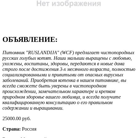
ОБЪЯВЛЕНИЕ:
Питомник "RUSLANDIJA" (WCF) предлагает чистопородных
русских голубых котят. Наши малыши выращены с любовью,
ухожены, воспитаны, здоровы, передаются в новые дома
строго после достижения 3-х месячного возраста, полностью
социализированными и привитыми от опасных вирусных
заболеваний. Приобретая котенка в нашем питомнике, вы
всегда сможете быть уверены в чистопородном
происхождении, замечательном характере и крепком
природном здоровье вашего любимца, и всегда получите
квалифицированную консультацию о его правильном
содержании и выращивании.
25000.00 руб.
Страна:
Россия