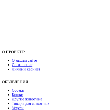
О ПРОЕКТЕ:
О нашем сайте
Соглашение
Личный кабинет
ОБЪЯВЛЕНИЯ
Собаки
Кошки
Другие животные
Товары для животных
Услуги