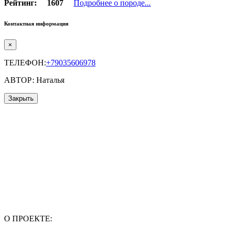
Рейтинг:
1607
Подробнее о породе...
Контактная информация
×
ТЕЛЕФОН:
+79035606978
АВТОР: Наталья
Закрыть
О ПРОЕКТЕ: