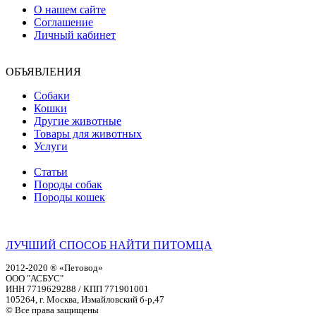
О нашем сайте
Соглашение
Личный кабинет
ОБЪЯВЛЕНИЯ
Собаки
Кошки
Другие животные
Товары для животных
Услуги
Статьи
Породы собак
Породы кошек
ЛУЧШИЙ СПОСОБ НАЙТИ ПИТОМЦА
2012-2020 ® «Петовод»
ООО "АСБУС"
ИНН 7719629288 / КПП 771901001
105264, г. Москва, Измайловский б-р,47
© Все права защищены