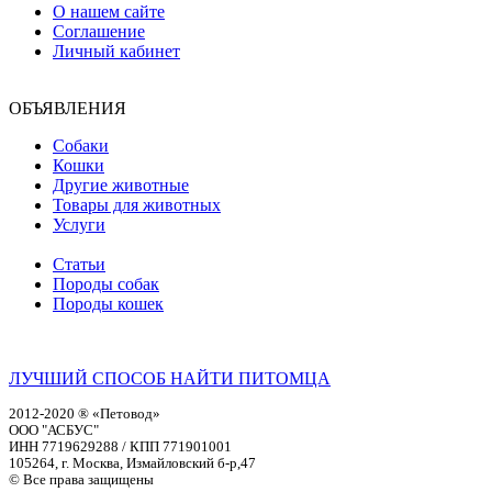
О нашем сайте
Соглашение
Личный кабинет
ОБЪЯВЛЕНИЯ
Собаки
Кошки
Другие животные
Товары для животных
Услуги
Статьи
Породы собак
Породы кошек
ЛУЧШИЙ СПОСОБ НАЙТИ ПИТОМЦА
2012-2020 ® «Петовод»
ООО "АСБУС"
ИНН 7719629288 / КПП 771901001
105264, г. Москва, Измайловский б-р,47
© Все права защищены