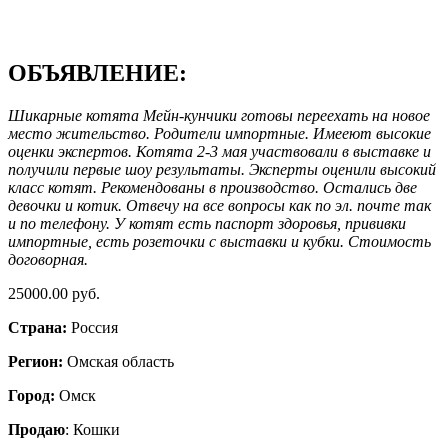
ОБЪЯВЛЕНИЕ:
Шикарные котята Мейн-кунчики готовы переехать на новое
место жительство. Родители импортные. Имееют высокие
оценки экспертов. Котята 2-3 мая участвовали в выставке и
получили первые шоу результаты. Эксперты оценили высокий
класс котят. Рекомендованы в производство. Остались две
девочки и котик. Отвечу на все вопросы как по эл. почте так
и по телефону. У котят есть паспорт здоровья, прививки
импортные, есть розеточки с выставки и кубки. Стоимость
договорная.
25000.00 руб.
Страна:
Россия
Регион:
Омская область
Город:
Омск
Продаю
: Кошки