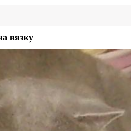
а вязку