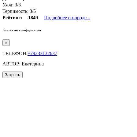
Уход: 3/3
Терпимость: 3/5
Рейтинг:
1849
Подробнее о породе...
Контактная информация
×
ТЕЛЕФОН:
+79233132637
АВТОР: Екатерина
Закрыть