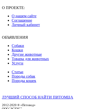
О ПРОЕКТЕ:
О нашем сайте
Соглашение
Личный кабинет
ОБЪЯВЛЕНИЯ
Собаки
Кошки
Другие животные
Товары для животных
Услуги
Статьи
Породы собак
Породы кошек
ЛУЧШИЙ СПОСОБ НАЙТИ ПИТОМЦА
2012-2020 ® «Петовод»
ООО "АСБУС"