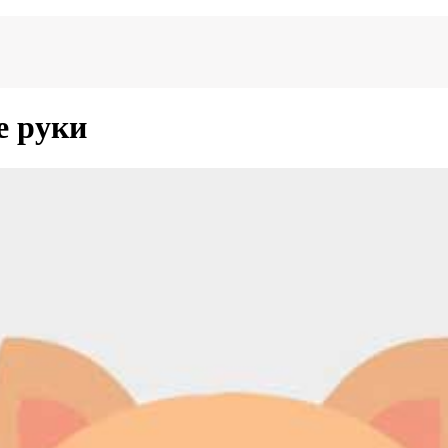
е руки