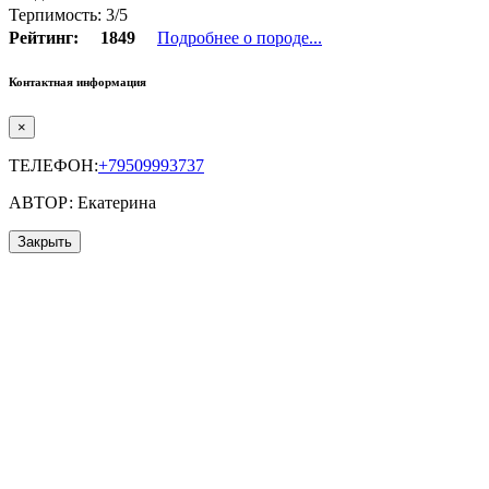
Терпимость: 3/5
Рейтинг:
1849
Подробнее о породе...
Контактная информация
×
ТЕЛЕФОН:
+79509993737
АВТОР: Екатерина
Закрыть