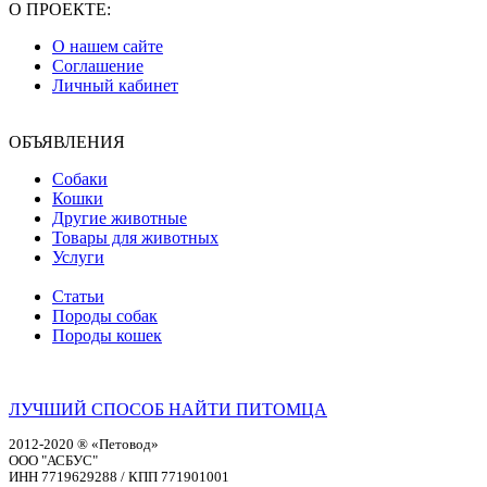
О ПРОЕКТЕ:
О нашем сайте
Соглашение
Личный кабинет
ОБЪЯВЛЕНИЯ
Собаки
Кошки
Другие животные
Товары для животных
Услуги
Статьи
Породы собак
Породы кошек
ЛУЧШИЙ СПОСОБ НАЙТИ ПИТОМЦА
2012-2020 ® «Петовод»
ООО "АСБУС"
ИНН 7719629288 / КПП 771901001