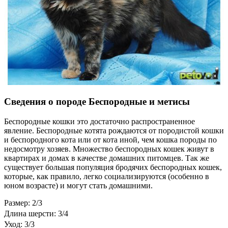
Сведения о породе Беспородные и метисы
Беспородные кошки это достаточно распространенное
явление. Беспородные котята рождаются от породистой кошки
и беспородного кота или от кота иной, чем кошка породы по
недосмотру хозяев. Множество беспородных кошек живут в
квартирах и домах в качестве домашних питомцев. Так же
существует большая популяция бродячих беспородных кошек,
которые, как правило, легко социализируются (особенно в
юном возрасте) и могут стать домашними.
Размер: 2/3
Длина шерсти: 3/4
Уход: 3/3