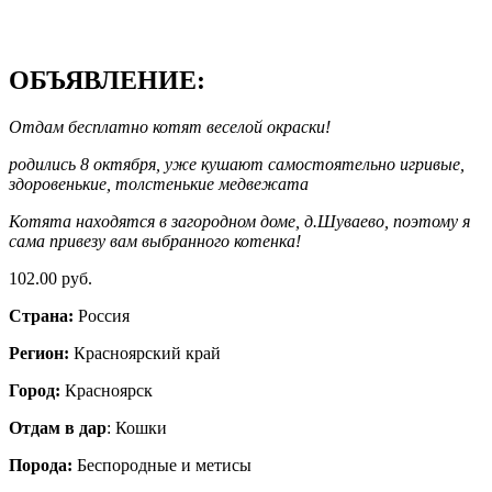
ОБЪЯВЛЕНИЕ:
Отдам бесплатно котят веселой окраски!
родились 8 октября, уже кушают самостоятельно игривые,
здоровенькие, толстенькие медвежата
Котята находятся в загородном доме, д.Шуваево, поэтому я
сама привезу вам выбранного котенка!
102.00 руб.
Страна:
Россия
Регион:
Красноярский край
Город:
Красноярск
Отдам в дар
: Кошки
Порода:
Беспородные и метисы