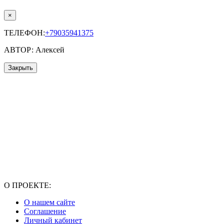
×
ТЕЛЕФОН:
+79035941375
АВТОР: Алексей
Закрыть
О ПРОЕКТЕ:
О нашем сайте
Соглашение
Личный кабинет