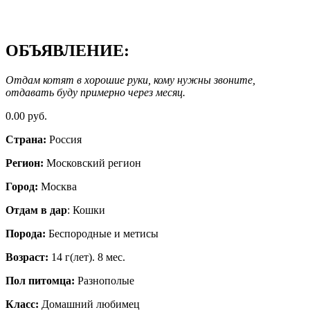
ОБЪЯВЛЕНИЕ:
Отдам котят в хорошие руки, кому нужны звоните,
отдавать буду примерно через месяц.
0.00 руб.
Страна:
Россия
Регион:
Московский регион
Город:
Москва
Отдам в дар
: Кошки
Порода:
Беспородные и метисы
Возраст:
14 г(лет). 8 мес.
Пол питомца:
Разнополые
Класс:
Домашний любимец