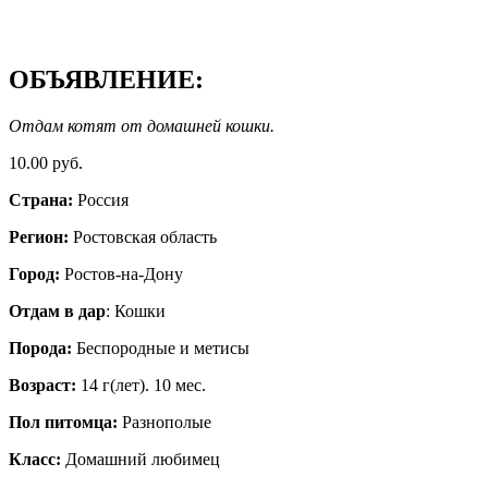
ОБЪЯВЛЕНИЕ:
Отдам котят от домашней кошки.
10.00 руб.
Страна:
Россия
Регион:
Ростовская область
Город:
Ростов-на-Дону
Отдам в дар
: Кошки
Порода:
Беспородные и метисы
Возраст:
14 г(лет). 10 мес.
Пол питомца:
Разнополые
Класс:
Домашний любимец