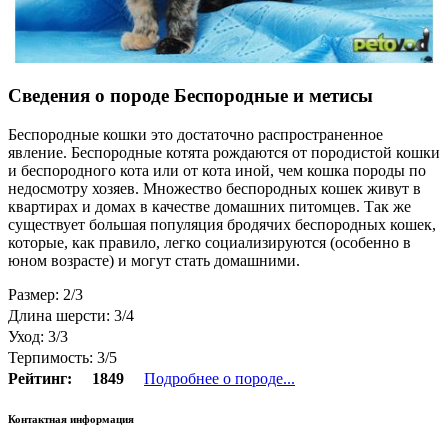
Сведения о породе Беспородные и метисы
Беспородные кошки это достаточно распространенное
явление. Беспородные котята рождаются от породистой кошки
и беспородного кота или от кота иной, чем кошка породы по
недосмотру хозяев. Множество беспородных кошек живут в
квартирах и домах в качестве домашних питомцев. Так же
существует большая популяция бродячих беспородных кошек,
которые, как правило, легко социализируются (особенно в
юном возрасте) и могут стать домашними.
Размер: 2/3
Длина шерсти: 3/4
Уход: 3/3
Терпимость: 3/5
Рейтинг:
1849
Подробнее о породе...
Контактная информация