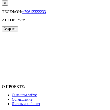
×
ТЕЛЕФОН:
+79612322233
АВТОР: лина
Закрыть
О ПРОЕКТЕ:
О нашем сайте
Соглашение
Личный кабинет