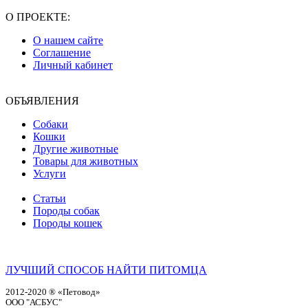
О ПРОЕКТЕ:
О нашем сайте
Соглашение
Личный кабинет
ОБЪЯВЛЕНИЯ
Собаки
Кошки
Другие животные
Товары для животных
Услуги
Статьи
Породы собак
Породы кошек
ЛУЧШИЙ СПОСОБ НАЙТИ ПИТОМЦА
2012-2020 ® «Петовод»
ООО "АСБУС"