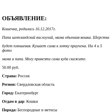
ОБЪЯВЛЕНИЕ:
Кошечка, родилась 16.12.2017г.
Папа шотландский вислоухий, мама обычная кошка. Шерстка
будет плюшевая. Кушает сама к лотку приучена. На 4 и 5
фото
мама и папа. Могу привезти сама куда скажите.
50.00 руб.
Страна:
Россия
Регион:
Свердловская область
Город:
Екатеринбург
Отдам в дар
: Кошки
Порода:
Беспородные и метисы