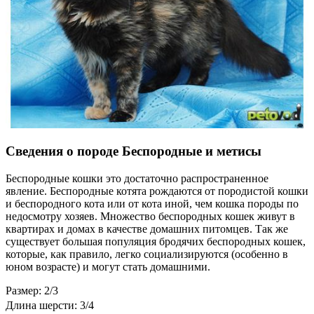
Сведения о породе Беспородные и метисы
Беспородные кошки это достаточно распространенное
явление. Беспородные котята рождаются от породистой кошки
и беспородного кота или от кота иной, чем кошка породы по
недосмотру хозяев. Множество беспородных кошек живут в
квартирах и домах в качестве домашних питомцев. Так же
существует большая популяция бродячих беспородных кошек,
которые, как правило, легко социализируются (особенно в
юном возрасте) и могут стать домашними.
Размер: 2/3
Длина шерсти: 3/4