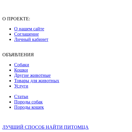
О ПРОЕКТЕ:
О нашем сайте
Соглашение
Личный кабинет
ОБЪЯВЛЕНИЯ
Собаки
Кошки
Другие животные
Товары для животных
Услуги
Статьи
Породы собак
Породы кошек
ЛУЧШИЙ СПОСОБ НАЙТИ ПИТОМЦА