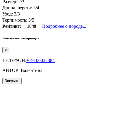
Размер: 2/3
Длина шерсти: 3/4
Уход: 3/3
Терпимость: 3/5
Рейтинг:
1849
Подробнее о породе...
Контактная информация
×
ТЕЛЕФОН:
+79100032384
АВТОР: Валентина
Закрыть