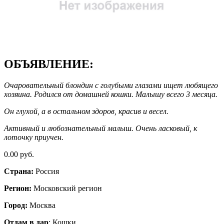
ОБЪЯВЛЕНИЕ:
Очаровательный блондин с голубыми глазами ищет любящего
хозяина. Родился от домашней кошки. Малышу всего 3 месяца.
Он глухой, а в остальном здоров, красив и весел.
Активный и любознательный малыш. Очень ласковый, к
лоточку приучен.
0.00 руб.
Страна:
Россия
Регион:
Московский регион
Город:
Москва
Отдам в дар
: Кошки