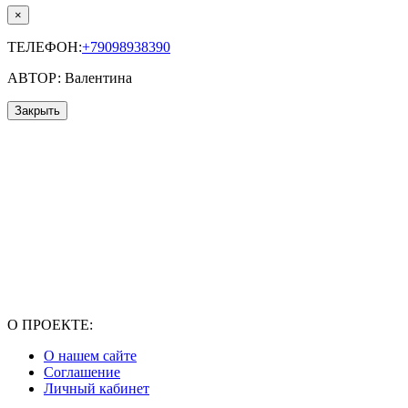
×
ТЕЛЕФОН:
+79098938390
АВТОР: Валентина
Закрыть
О ПРОЕКТЕ:
О нашем сайте
Соглашение
Личный кабинет