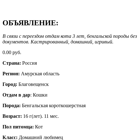
ОБЪЯВЛЕНИЕ:
В связи с переездом отдам кота 3 лет, бенгальской породы без
документов. Кастрированный, домашний, игривый.
0.00 руб.
Страна:
Россия
Регион:
Амурская область
Город:
Благовещенск
Отдам в дар
: Кошки
Порода:
Бенгальская короткошерстная
Возраст:
16 г(лет). 11 мес.
Пол питомца:
Кот
Класс:
Домашний любимец