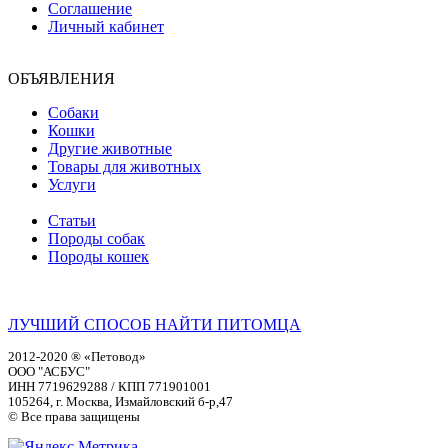
Соглашение
Личный кабинет
ОБЪЯВЛЕНИЯ
Собаки
Кошки
Другие животные
Товары для животных
Услуги
Статьи
Породы собак
Породы кошек
ЛУЧШИЙ СПОСОБ НАЙТИ ПИТОМЦА
2012-2020 ® «Петовод»
ООО "АСБУС"
ИНН 7719629288 / КПП 771901001
105264, г. Москва, Измайловский б-р,47
© Все права защищены