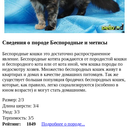
Сведения о породе Беспородные и метисы
Беспородные кошки это достаточно распространенное
явление. Беспородные котята рождаются от породистой кошки
и беспородного кота или от кота иной, чем кошка породы по
недосмотру хозяев. Множество беспородных кошек живут в
квартирах и домах в качестве домашних питомцев. Так же
существует большая популяция бродячих беспородных кошек,
которые, как правило, легко социализируются (особенно в
юном возрасте) и могут стать домашними.
Размер: 2/3
Длина шерсти: 3/4
Уход: 3/3
Терпимость: 3/5
Рейтинг:
1849
Подробнее о породе...