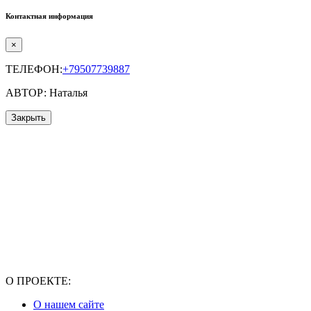
Контактная информация
×
ТЕЛЕФОН:
+79507739887
АВТОР: Наталья
Закрыть
О ПРОЕКТЕ:
О нашем сайте