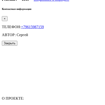
Контактная информация
×
ТЕЛЕФОН:
+79615987159
АВТОР: Сергей
Закрыть
О ПРОЕКТЕ: