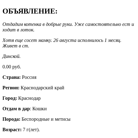
ОБЪЯВЛЕНИЕ:
Отдадим котенка в добрые руки. Уже самостоятельно ест и
ходит в лоток.
Хотя еще сосет мамку. 26 августа исполнилось 1 месяц.
Живет в ст.
Динской.
0.00 руб.
Страна:
Россия
Регион:
Краснодарский край
Город:
Краснодар
Отдам в дар
: Кошки
Порода:
Беспородные и метисы
Возраст:
7 г(лет).