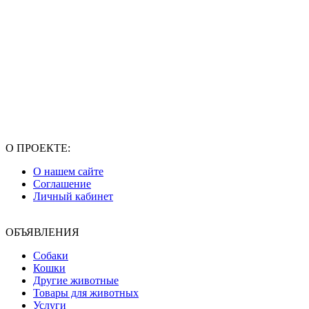
О ПРОЕКТЕ:
О нашем сайте
Соглашение
Личный кабинет
ОБЪЯВЛЕНИЯ
Собаки
Кошки
Другие животные
Товары для животных
Услуги