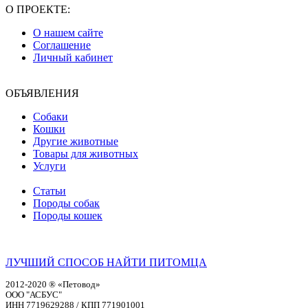
О ПРОЕКТЕ:
О нашем сайте
Соглашение
Личный кабинет
ОБЪЯВЛЕНИЯ
Собаки
Кошки
Другие животные
Товары для животных
Услуги
Статьи
Породы собак
Породы кошек
ЛУЧШИЙ СПОСОБ НАЙТИ ПИТОМЦА
2012-2020 ® «Петовод»
ООО "АСБУС"
ИНН 7719629288 / КПП 771901001