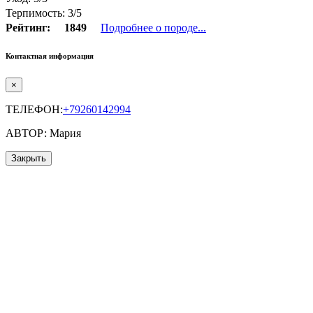
Терпимость: 3/5
Рейтинг:
1849
Подробнее о породе...
Контактная информация
×
ТЕЛЕФОН:
+79260142994
АВТОР: Мария
Закрыть