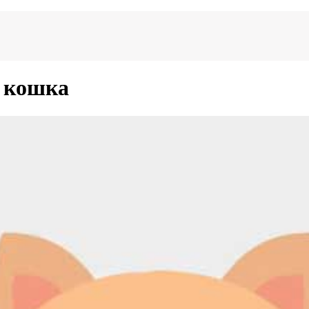
 кошка