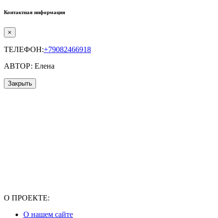
Контактная информация
×
ТЕЛЕФОН:
+79082466918
АВТОР: Елена
Закрыть
О ПРОЕКТЕ:
О нашем сайте