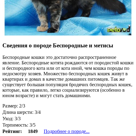
Сведения о породе Беспородные и метисы
Беспородные кошки это достаточно распространенное
явление. Беспородные котята рождаются от породистой кошки
и беспородного кота или от кота иной, чем кошка породы по
недосмотру хозяев. Множество беспородных кошек живут в
квартирах и домах в качестве домашних питомцев. Так же
существует большая популяция бродячих беспородных кошек,
которые, как правило, легко социализируются (особенно в
юном возрасте) и могут стать домашними.
Размер: 2/3
Длина шерсти: 3/4
Уход: 3/3
Терпимость: 3/5
Рейтинг:
1849
Подробнее о породе...