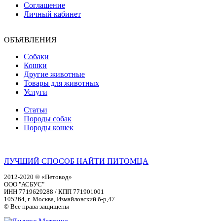
Соглашение
Личный кабинет
ОБЪЯВЛЕНИЯ
Собаки
Кошки
Другие животные
Товары для животных
Услуги
Статьи
Породы собак
Породы кошек
ЛУЧШИЙ СПОСОБ НАЙТИ ПИТОМЦА
2012-2020 ® «Петовод»
ООО "АСБУС"
ИНН 7719629288 / КПП 771901001
105264, г. Москва, Измайловский б-р,47
© Все права защищены