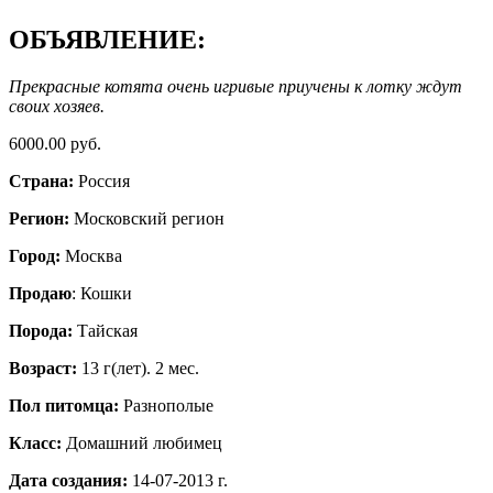
ОБЪЯВЛЕНИЕ:
Прекрасные котята очень игривые приучены к лотку ждут
своих хозяев.
6000.00 руб.
Страна:
Россия
Регион:
Московский регион
Город:
Москва
Продаю
: Кошки
Порода:
Тайская
Возраст:
13 г(лет). 2 мес.
Пол питомца:
Разнополые
Класс:
Домашний любимец
Дата создания:
14-07-2013 г.