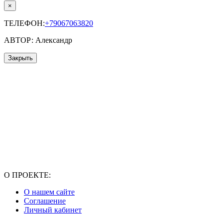
×
ТЕЛЕФОН:
+79067063820
АВТОР: Александр
Закрыть
О ПРОЕКТЕ:
О нашем сайте
Соглашение
Личный кабинет