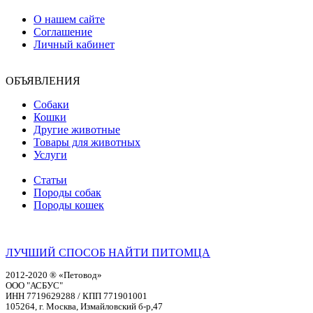
О нашем сайте
Соглашение
Личный кабинет
ОБЪЯВЛЕНИЯ
Собаки
Кошки
Другие животные
Товары для животных
Услуги
Статьи
Породы собак
Породы кошек
ЛУЧШИЙ СПОСОБ НАЙТИ ПИТОМЦА
2012-2020 ® «Петовод»
ООО "АСБУС"
ИНН 7719629288 / КПП 771901001
105264, г. Москва, Измайловский б-р,47