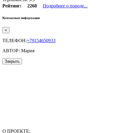
Рейтинг:
2268
Подробнее о породе...
Контактная информация
×
ТЕЛЕФОН:
+79154650933
АВТОР: Мария
Закрыть
О ПРОЕКТЕ: