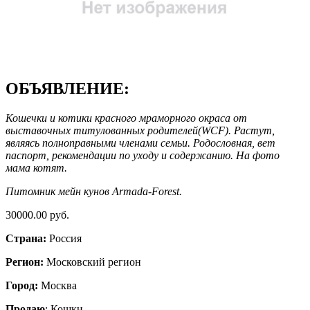
ОБЪЯВЛЕНИЕ:
Кошечки и котики красного мраморного окраса от
выставочных титулованных родителей(WCF). Растут,
являясь полноправными членами семьи. Родословная, вет
паспорт, рекомендации по уходу и содержанию. На фото
мама котят.
Питомник мейн кунов Armada-Forest.
30000.00 руб.
Страна:
Россия
Регион:
Московский регион
Город:
Москва
Продаю
: Кошки