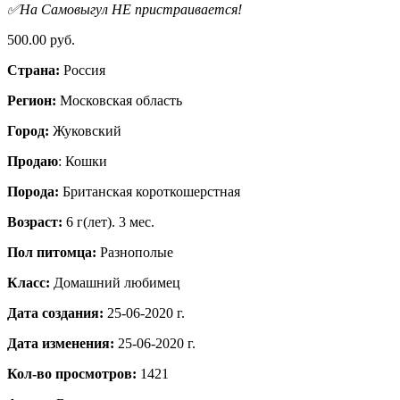
✅На Самовыгул НЕ пристраивается!
500.00 руб.
Страна:
Россия
Регион:
Московская область
Город:
Жуковский
Продаю
: Кошки
Порода:
Британская короткошерстная
Возраст:
6 г(лет). 3 мес.
Пол питомца:
Разнополые
Класс:
Домашний любимец
Дата создания:
25-06-2020 г.
Дата изменения:
25-06-2020 г.
Кол-во просмотров:
1421