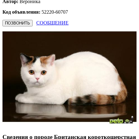
Автор:
Вероника
Код объявления:
52220-60707
СООБЩЕНИЕ
ПОЗВОНИТЬ
Сведения о породе Британская короткошерстная