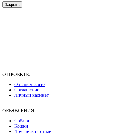
Закрыть
О ПРОЕКТЕ:
О нашем сайте
Соглашение
Личный кабинет
ОБЪЯВЛЕНИЯ
Собаки
Кошки
Другие животные